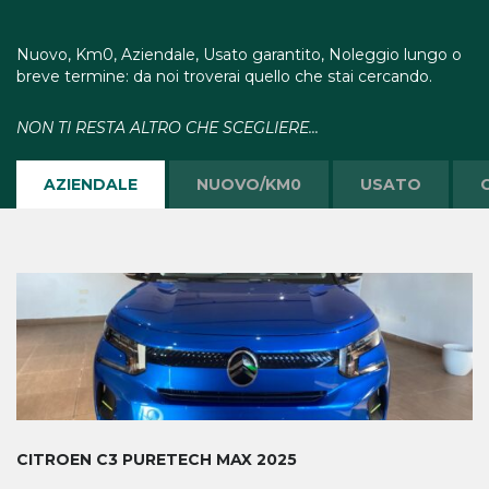
Nuovo, Km0,
Aziendale, Usato garantito, Noleggio lungo o
breve termine: da noi troverai quello che stai cercando.
NON TI RESTA ALTRO CHE SCEGLIERE...
AZIENDALE
NUOVO/KM0
USATO
CITROEN C3 PURETECH MAX 2025