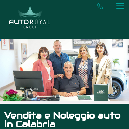
Vendita e Noleggio auto
in Calabria