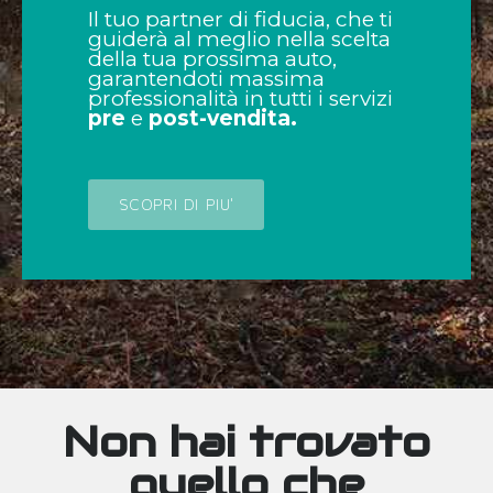
Il tuo partner di fiducia, che ti
guiderà al meglio nella scelta
della tua prossima auto,
garantendoti massima
professionalità in tutti i servizi
pre
e
post-vendita.
SCOPRI DI PIU'
Non hai trovato
quello che